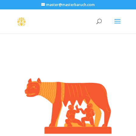
master@masterbaruch.com