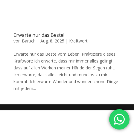
Erwarte nur das Beste!
von
Baruch
|
Aug. 8, 2025
|
Kraftwort
Erwarte nur das Beste vom Leben. Praktiziere dieses
Kraftwort: Ich erwarte, dass mir immer alles gelingt,
dass auf allen Werken meiner Hände der Segen ruht.
Ich erwarte, dass alles leicht und mühelos zu mir
kommt. Ich erwarte Wunder und wunderschöne Dinge
mit jedem...